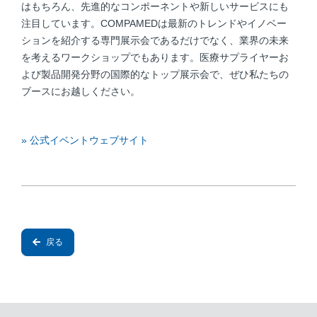
はもちろん、先進的なコンポーネントや新しいサービスにも
注目しています。COMPAMEDは最新のトレンドやイノベー
ションを紹介する専門展示会であるだけでなく、業界の未来
を考えるワークショップでもあります。医療サプライヤーお
よび製品開発分野の国際的なトップ展示会で、ぜひ私たちの
ブースにお越しください。
» 公式イベントウェブサイト
戻る