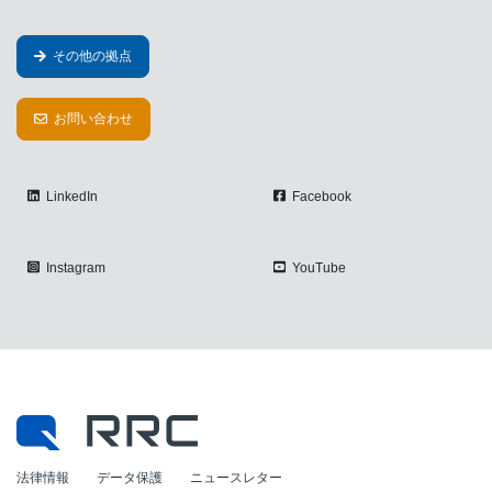
その他の拠点
お問い合わせ
LinkedIn
Facebook
Instagram
YouTube
法律情報
データ保護
ニュースレター