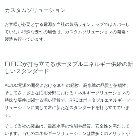
カスタムソリューション
お客様が必要とする電源が当社の製品ラインナップではカバーし
ていない特殊な要件の場合は、カスタムソリューションの開発・
製造も行っています。
RRCが打ち立てるポータブルエネルギー供給の新
しいスタンダード
AC/DC電源の開発における30年の経験、高水準の品質と信頼性、
そしてさまざまな応用分野におけるエネルギーソリューションの
特殊な要件に関する深い理解で、RRCはポータブルエネルギーソ
リューションに関して常に新たなスタンダードを打ち立てていま
す。
そして当社の製品は、最高水準の性能や品質、安全性を満たして
います。当社のエネルギーソリューションは数多くのメリットが