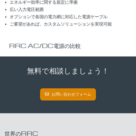
エネルギー効率に関する規定に準拠
広い入力電圧範囲
オプションで各国の電力網に対応した電源ケーブル
ご要望があれば、カスタムソリューションを実現可能
RRC AC/DC電源の比較
無料で相談しましょう！
お問い合わせフォーム
世界のRRC