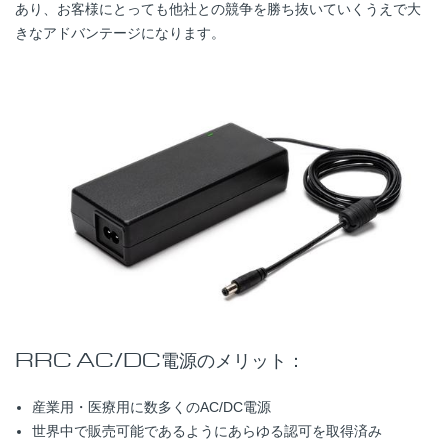
あり、お客様にとっても他社との競争を勝ち抜いていくうえで大
きなアドバンテージになります。
RRC AC/DC電源のメリット：
産業用・医療用に数多くのAC/DC電源
世界中で販売可能であるようにあらゆる認可を取得済み