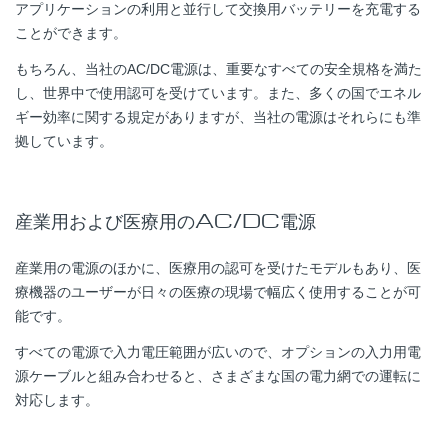
アプリケーションの利用と並行して交換用バッテリーを充電する
ことができます。
もちろん、当社のAC/DC電源は、重要なすべての安全規格を満た
し、世界中で使用認可を受けています。また、多くの国でエネル
ギー効率に関する規定がありますが、当社の電源はそれらにも準
拠しています。
産業用および医療用のAC/DC電源
産業用の電源のほかに、医療用の認可を受けたモデルもあり、医
療機器のユーザーが日々の医療の現場で幅広く使用することが可
能です。
すべての電源で入力電圧範囲が広いので、オプションの入力用電
源ケーブルと組み合わせると、さまざまな国の電力網での運転に
対応します。