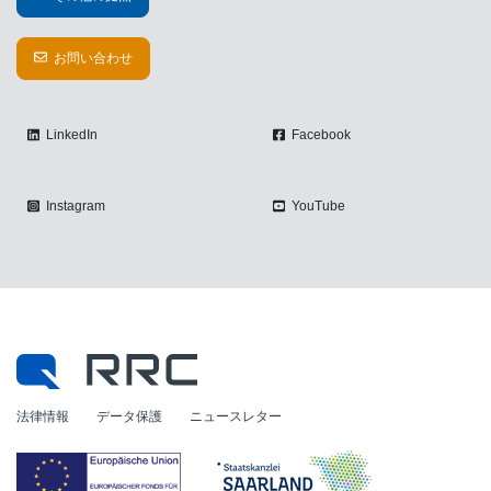
お問い合わせ
LinkedIn
Facebook
Instagram
YouTube
法律情報
データ保護
ニュースレター