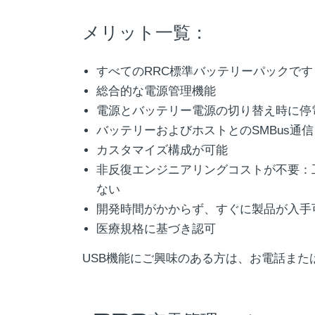
メリット一覧：
すべてのRRC標準バッテリーパックで
総合的な電源管理機能
電源とバッテリー電源の切り替え時に停
バッテリーおよびホストとのSMBus通信
カスタマイズ構成が可能
非反復エンジニアリングコストが不要：
ない
開発時間がかからず、すぐに製品が入手
医療規格に基づき認可
USB機能にご興味のある方は、お電話ま