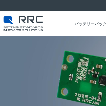
バッテリーパッ