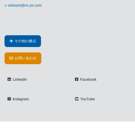
vietnam@rrc-ps.com
その他の拠点
お問い合わせ
LinkedIn
Facebook
Instagram
YouTube