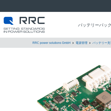
バッテリーパッ
RRC power solutions GmbH
電源管理
バッテリー充